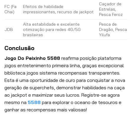
Caçador de
FC (Fa
Efeitos de habilidade
Estrelas,
Chai)
impressionantes, recurso de jackpot
Pesca Feroz
Alta estabilidade e excelente
Pesca de
JDB
otimização para redes 4G/5G
Dragão, Pesca
brasileiras
Yilufa
Conclusão
Jogo Do Peixinho 5588
reafirma posição plataforma
jogos entretenimento primeira linha, graças excepcional
biblioteca jogos sistema recompensas transparentes.
Esta é uma oportunidade de ouro para conquistar a nova
geração de superchefs, demonstrar habilidades na caça
ao jackpot e maximizar seus lucros. Registre-se agora
mesmo na
5588
para explorar o oceano de tesouros e
ganhar as recompensas mais valiosas!