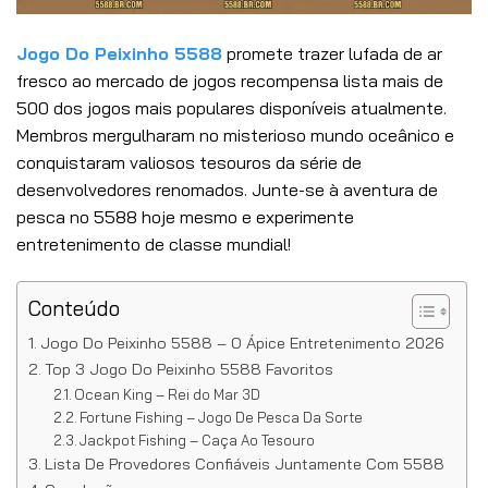
Jogo Do Peixinho 5588
promete trazer lufada de ar
fresco ao mercado de
jogos recompensa
lista mais de
500 dos jogos mais populares disponíveis atualmente.
Membros mergulharam no misterioso mundo oceânico e
conquistaram valiosos tesouros da série de
desenvolvedores renomados. Junte-se à aventura de
pesca no 5588 hoje mesmo e experimente
entretenimento de classe mundial!
Conteúdo
Jogo Do Peixinho 5588 – O Ápice Entretenimento 2026
Top 3 Jogo Do Peixinho 5588 Favoritos
Ocean King – Rei do Mar 3D
Fortune Fishing – Jogo De Pesca Da Sorte
Jackpot Fishing – Caça Ao Tesouro
Lista De Provedores Confiáveis Juntamente Com 5588