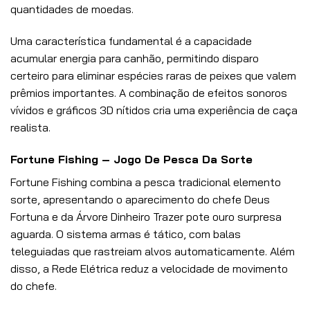
quantidades de moedas.
Uma característica fundamental é a capacidade
acumular energia para canhão, permitindo disparo
certeiro para eliminar espécies raras de peixes que valem
prêmios importantes. A combinação de efeitos sonoros
vívidos e gráficos 3D nítidos cria uma experiência de caça
realista.
Fortune Fishing – Jogo De Pesca Da Sorte
Fortune Fishing combina a pesca tradicional elemento
sorte, apresentando o aparecimento do chefe Deus
Fortuna e da Árvore Dinheiro Trazer pote ouro surpresa
aguarda. O sistema armas é tático, com balas
teleguiadas que rastreiam alvos automaticamente. Além
disso, a Rede Elétrica reduz a velocidade de movimento
do chefe.