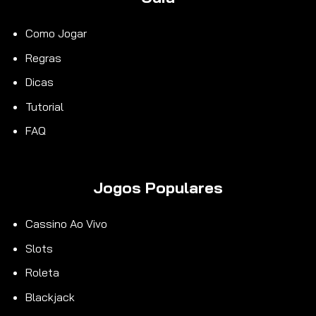
Como Jogar
Regras
Dicas
Tutorial
FAQ
Jogos Populares
Cassino Ao Vivo
Slots
Roleta
Blackjack