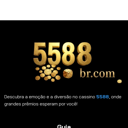
Descubra a emoção e a diversão no cassino
5588
, onde
grandes prêmios esperam por você!
Guia