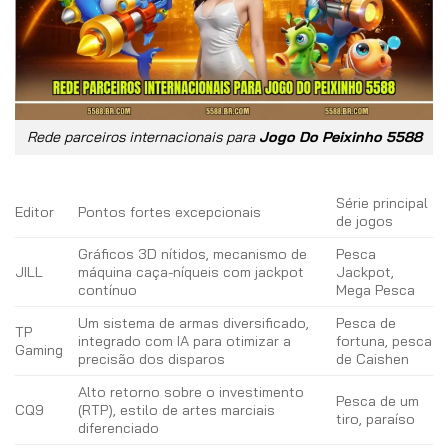
Rede parceiros internacionais para
Jogo Do Peixinho 5588
Série principal
Editor
Pontos fortes excepcionais
de jogos
Gráficos 3D nítidos, mecanismo de
Pesca
JILL
máquina caça-níqueis com jackpot
Jackpot,
contínuo
Mega Pesca
Um sistema de armas diversificado,
Pesca de
TP
integrado com IA para otimizar a
fortuna, pesca
Gaming
precisão dos disparos
de Caishen
Alto retorno sobre o investimento
Pesca de um
CQ9
(RTP), estilo de artes marciais
tiro, paraíso
diferenciado