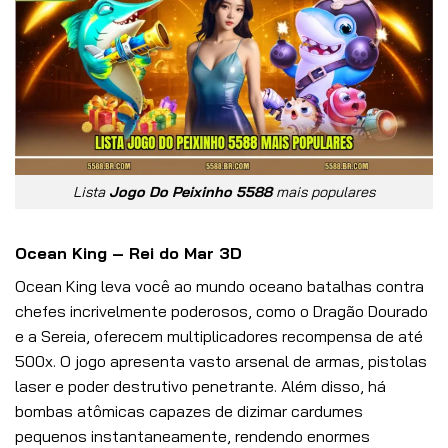
Lista
Jogo Do Peixinho 5588
mais populares
Ocean King – Rei do Mar 3D
Ocean King leva você ao mundo oceano batalhas contra
chefes incrivelmente poderosos, como o Dragão Dourado
e a Sereia, oferecem multiplicadores recompensa de até
500x. O jogo apresenta vasto arsenal de armas, pistolas
laser e poder destrutivo penetrante. Além disso, há
bombas atômicas capazes de dizimar cardumes
pequenos instantaneamente, rendendo enormes