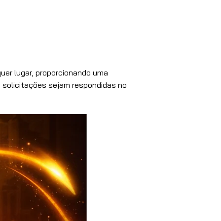
quer lugar, proporcionando uma
s solicitações sejam respondidas no