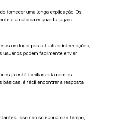
 de fornecer uma longa explicação. Os
amente o problema enquanto jogam.
nas um lugar para atualizar informações,
s usuários podem facilmente enviar
rios já está familiarizada com as
 básicas, é fácil encontrar a resposta
ortantes. Isso não só economiza tempo,