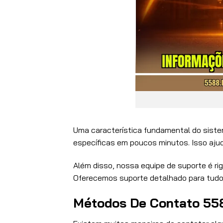
Uma característica fundamental do sistem
específicas em poucos minutos. Isso ajud
Além disso, nossa equipe de suporte é ri
Oferecemos suporte detalhado para tudo, 
Métodos De Contato 55