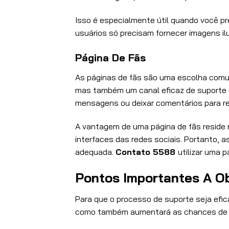
Isso é especialmente útil quando você pr
usuários só precisam fornecer imagens il
Página De Fãs
As páginas de fãs são uma escolha comum
mas também um canal eficaz de suporte o
mensagens ou deixar comentários para r
A vantagem de uma página de fãs reside na
interfaces das redes sociais. Portanto, 
adequada.
Contato 5588
utilizar uma 
Pontos Importantes A O
Para que o processo de suporte seja efi
como também aumentará as chances de 