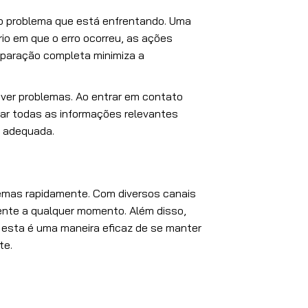
 o problema que está enfrentando. Uma
io em que o erro ocorreu, as ações
eparação completa minimiza a
ever problemas. Ao entrar em contato
rar todas as informações relevantes
o adequada.
lemas rapidamente. Com diversos canais
mente a qualquer momento. Além disso,
; esta é uma maneira eficaz de se manter
te.