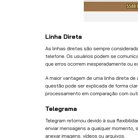
Linha Direta
As linhas diretas são sempre considerad
telefone. Os usuários podem se comunica
que erros ocorrem inesperadamente ou e
A maior vantagem de uma linha direta d
questão pode ser explicada de forma clar
processamento em comparação com out
Telegrama
Telegram retornou devido à sua flexibilid
enviar mensagens a qualquer momento, s
anexar imagens, vídeos ou arquivos.