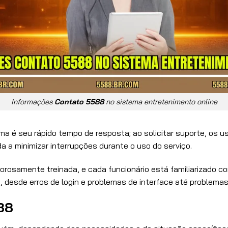
Informações
Contato 5588
no sistema entretenimento online
a é seu rápido tempo de resposta; ao solicitar suporte, os 
a a minimizar interrupções durante o uso do serviço.
gorosamente treinada, e cada funcionário está familiarizado 
desde erros de login e problemas de interface até problemas
88