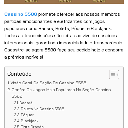
Cassino 5588
promete oferecer aos nossos membros
partidas emocionantes e eletrizantes com jogos
populares como Bacará, Roleta, Pôquer e Blackjack.
Todas as transmissões são feitas ao vivo de cassinos
internacionais, garantindo imparcialidade e transparência.
Cadastre-se agora
5588
faça seu pedido hoje e concorra
a prêmios incríveis!
Conteúdo
Visão Geral Da Seção De Cassino 5588
Confira Os Jogos Mais Populares Na Seção Cassino
5588
Bacará
Roleta No Cassino 5588
Pôquer
Blackjack
Tigre Dragão