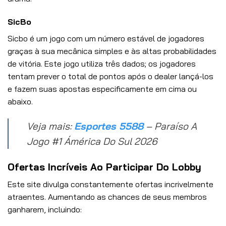
SicBo
Sicbo é um jogo com um número estável de jogadores
graças à sua mecânica simples e às altas probabilidades
de vitória. Este jogo utiliza três dados; os jogadores
tentam prever o total de pontos após o dealer lançá-los
e fazem suas apostas especificamente em cima ou
abaixo.
Veja mais:
Esportes 5588
– Paraíso A
Jogo #1 Ámérica Do Sul 2026
Ofertas Incríveis Ao Participar Do Lobby
Este site divulga constantemente ofertas incrivelmente
atraentes. Aumentando as chances de seus membros
ganharem, incluindo: