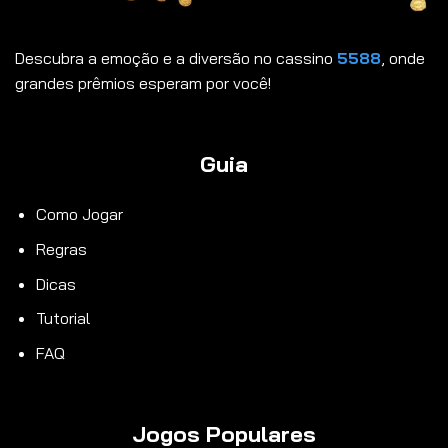
Descubra a emoção e a diversão no cassino
5588
, onde
grandes prêmios esperam por você!
Guia
Como Jogar
Regras
Dicas
Tutorial
FAQ
Jogos Populares