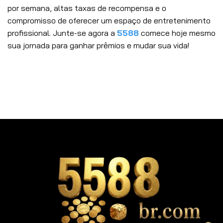
por semana, altas taxas de recompensa e o
compromisso de oferecer um espaço de entretenimento
profissional. Junte-se agora a
5588
comece hoje mesmo
sua jornada para ganhar prêmios e mudar sua vida!