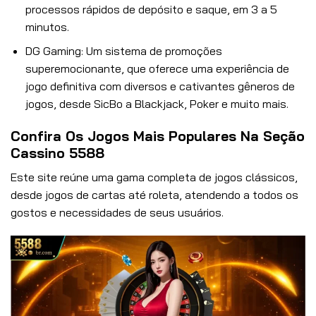
processos rápidos de depósito e saque, em 3 a 5
minutos.
DG Gaming: Um sistema de promoções
superemocionante, que oferece uma experiência de
jogo definitiva com diversos e cativantes gêneros de
jogos, desde SicBo a Blackjack, Poker e muito mais.
Confira Os Jogos Mais Populares Na Seção
Cassino 5588
Este site reúne uma gama completa de jogos clássicos,
desde jogos de cartas até roleta, atendendo a todos os
gostos e necessidades de seus usuários.