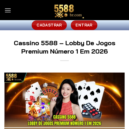
Skip
to
content
CADASTRAR
ENTRAR
Cassino 5588 – Lobby De Jogos
Premium Número 1 Em 2026