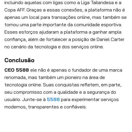
incluindo aquelas com ligas como a Liga Tailandesa e a
Copa AFF. Graças a essas conexões, a plataforma não é
apenas um local para transações online, mas também se
tornou uma parte importante da comunidade esportiva.
Esses esforços ajudaram a plataforma a ganhar ampla
confiança, além de fortalecer a posição de Daniel Carter
no cenário da tecnologia e dos serviços online.
Conclusão
CEO 5588
ele não é apenas o fundador de uma marca
renomada, mas também um pioneiro na área de
tecnologia online. Suas conquistas refletem, em parte,
seu compromisso com a qualidade e a segurança do
usuário. Junte-se à
5588
para experimentar serviços
modernos, transparentes e confiáveis.