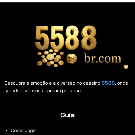
Descubra a emoção e a diversão no cassino
5588
, onde
grandes prêmios esperam por você!
Guia
Como Jogar