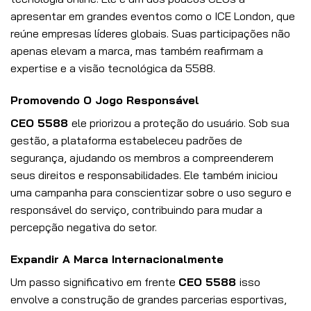
apresentar em grandes eventos como o ICE London, que
reúne empresas líderes globais. Suas participações não
apenas elevam a marca, mas também reafirmam a
expertise e a visão tecnológica da 5588.
Promovendo O Jogo Responsável
CEO 5588
ele priorizou a proteção do usuário. Sob sua
gestão, a plataforma estabeleceu padrões de
segurança, ajudando os membros a compreenderem
seus direitos e responsabilidades. Ele também iniciou
uma campanha para conscientizar sobre o uso seguro e
responsável do serviço, contribuindo para mudar a
percepção negativa do setor.
Expandir A Marca Internacionalmente
Um passo significativo em frente
CEO 5588
isso
envolve a construção de grandes parcerias esportivas,