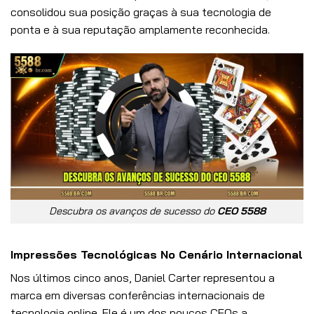
consolidou sua posição graças à sua tecnologia de
ponta e à sua reputação amplamente reconhecida.
Descubra os avanços de sucesso do
CEO 5588
Impressões Tecnológicas No Cenário Internacional
Nos últimos cinco anos, Daniel Carter representou a
marca em diversas conferências internacionais de
tecnologia online. Ele é um dos poucos CEOs a