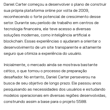
Daniel Carter começou a desenvolver o plano de construir
sua própria plataforma online por volta de 2009,
reconhecendo o forte potencial de crescimento desse
setor. Durante seu período de trabalho em centros de
tecnologia financeira, ele teve acesso a diversas
soluções modernas, como inteligência artificial e
blockchain. Essas experiências o ajudaram a orientar o
desenvolvimento de um site transparente e altamente
seguro que otimiza a experiência do usuário.
Inicialmente, o mercado ainda se mostrava bastante
cético, o que tornou o processo de preparação
desafiador. No entanto, Daniel Carter perseverou na
busca de seu objetivo de longo prazo. Ele passou anos
pesquisando as necessidades dos usuários e estudando
modelos operacionais em diversas regiões desenvolvidas,
construindo assim a base para o projeto 5588.