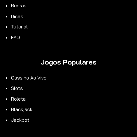
Regras
Dicas
Tutorial
FAQ
Jogos Populares
Cassino Ao Vivo
Slots
Roleta
Blackjack
Jackpot