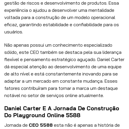
gestão de riscos e desenvolvimento de produtos. Essa
experiência o ajudou a desenvolver uma mentalidade
voltada para a construção de um modelo operacional
eficaz, garantindo estabilidade e confiabilidade para os
usuários.
Não apenas possui um conhecimento especializado
sólido, este CEO também se destaca pela sua liderança
flexível e pensamento estratégico aguçado. Daniel Carter
dá especial atenção ao desenvolvimento de uma equipe
de alto nível e está constantemente inovando para se
adaptar a um mercado em constante mudança. Esses
fatores contribuíram para tornar a marca um destaque
notável no setor de serviços online atualmente.
Daniel Carter E A Jornada De Construção
Do Playground Online 5588
Jornada de
CEO 5588
esta não é apenas a história de