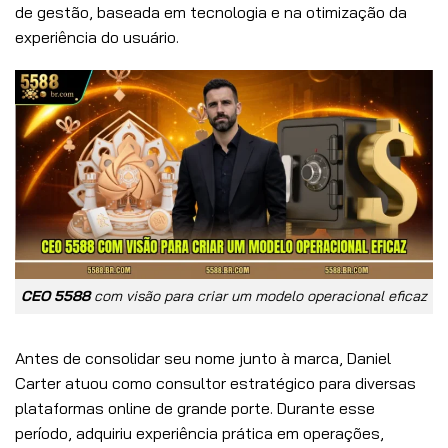
de gestão, baseada em tecnologia e na otimização da
experiência do usuário.
CEO 5588
com visão para criar um modelo operacional eficaz
Antes de consolidar seu nome junto à marca, Daniel
Carter atuou como consultor estratégico para diversas
plataformas online de grande porte. Durante esse
período, adquiriu experiência prática em operações,