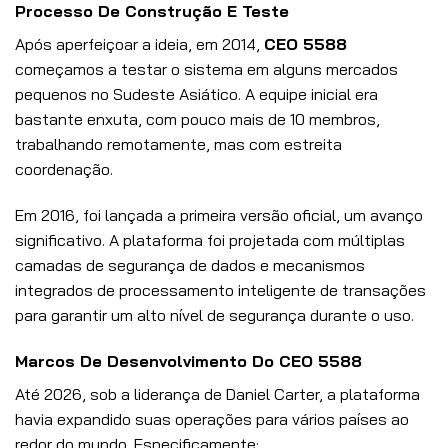
Processo De Construção E Teste
Após aperfeiçoar a ideia, em 2014,
CEO 5588
começamos a testar o sistema em alguns mercados
pequenos no Sudeste Asiático. A equipe inicial era
bastante enxuta, com pouco mais de 10 membros,
trabalhando remotamente, mas com estreita
coordenação.
Em 2016, foi lançada a primeira versão oficial, um avanço
significativo. A plataforma foi projetada com múltiplas
camadas de segurança de dados e mecanismos
integrados de processamento inteligente de transações
para garantir um alto nível de segurança durante o uso.
Marcos De Desenvolvimento Do CEO 5588
Até 2026, sob a liderança de Daniel Carter, a plataforma
havia expandido suas operações para vários países ao
redor do mundo. Especificamente: