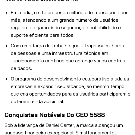
Em média, o site processa milhões de transações por
mês, atendendo a um grande número de usuários
regulares e garantindo segurança, confiabilidade e
suporte eficiente para todos.
Com uma força de trabalho que ultrapassa milhares
de pessoas e uma infraestrutura técnica em
funcionamento contínuo que abrange vários centros
de dados.
O programa de desenvolvimento colaborativo ajuda as
empresas a expandir seu alcance, ao mesmo tempo
que cria oportunidades para os usuários participarem e
obterem renda adicional.
Conquistas Notáveis ​​Do CEO 5588
Sob a liderança de Daniel Carter, a marca alcançou um
sucesso financeiro excepcional. Simultaneamente,