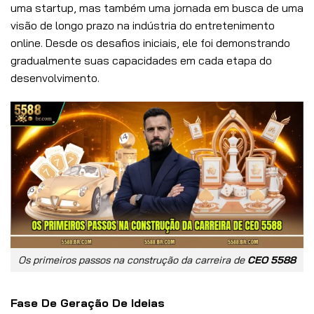
uma startup, mas também uma jornada em busca de uma
visão de longo prazo na indústria do entretenimento
online. Desde os desafios iniciais, ele foi demonstrando
gradualmente suas capacidades em cada etapa do
desenvolvimento.
Os primeiros passos na construção da carreira de
CEO 5588
Fase De Geração De Ideias