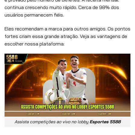
continua crescendo muito rápido. Cerca de 98% dos
usuários permanecem fiéis.
Eles recomendam a marca para outros amigos. Os pontos
fortes criam essa grande atração. Veja as vantagens de
escolher nossa plataforma:
Assista competições ao vivo no lobby
Esportes 5588