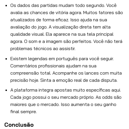
Os dados das partidas mudam todo segundo. Você
avalia as chances de vitória agora. Muitos fatores são
atualizados de forma eficaz. Isso ajuda na sua
avaliação do jogo. A visualização direta tem alta
qualidade visual. Ela aparece na sua tela principal
agora. O som e a imagem são perfeitos. Você não terá
problemas técnicos ao assistir.
Existem legendas em português para você seguir.
Comentários profissionais ajudam na sua
compreensão total. Acompanhe os lances com muita
precisão hoje. Sinta a emoção real de cada disputa.
A plataforma integra apostas muito específicas aqui.
Cada jogo possui o seu mercado próprio. As odds são
maiores que o mercado. Isso aumenta o seu ganho
final sempre.
Conclusão