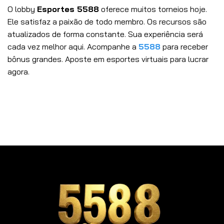
O lobby
Esportes 5588
oferece muitos torneios hoje.
Ele satisfaz a paixão de todo membro. Os recursos são
atualizados de forma constante. Sua experiência será
cada vez melhor aqui. Acompanhe a
5588
para receber
bônus grandes. Aposte em esportes virtuais para lucrar
agora.