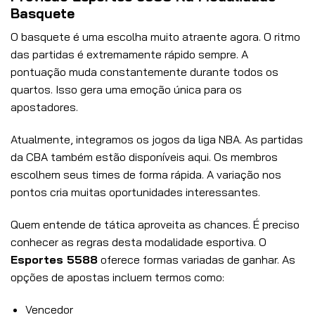
Basquete
O basquete é uma escolha muito atraente agora. O ritmo
das partidas é extremamente rápido sempre. A
pontuação muda constantemente durante todos os
quartos. Isso gera uma emoção única para os
apostadores.
Atualmente, integramos os jogos da liga NBA. As partidas
da CBA também estão disponíveis aqui. Os membros
escolhem seus times de forma rápida. A variação nos
pontos cria muitas oportunidades interessantes.
Quem entende de tática aproveita as chances. É preciso
conhecer as regras desta modalidade esportiva. O
Esportes 5588
oferece formas variadas de ganhar. As
opções de apostas incluem termos como:
Vencedor